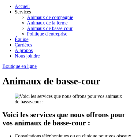
Accueil
Services
Animaux de compagnie
Animaux de la ferme
Animaux de basse-cour
Politique d'entreprise
Équipe
Carrières
À propos
Nous joindre
Boutique en ligne
Animaux de basse-cour
Voici les services que nous offrons pour
vos animaux de basse-cour :
Consultations téléphoniques ou en clinique pour vos oiseaux