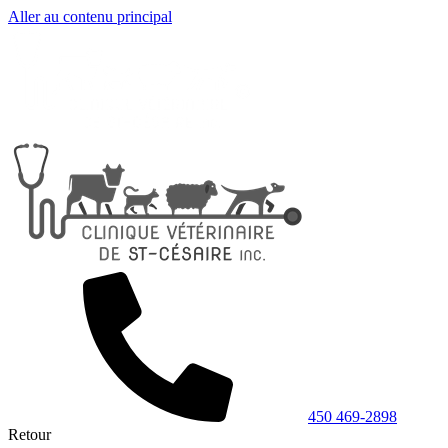
Aller au contenu principal
450 469-2898
Retour