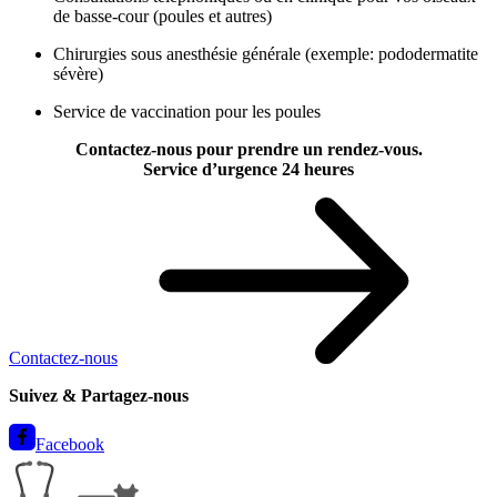
de basse-cour (poules et autres)
Chirurgies sous anesthésie générale (exemple: pododermatite
sévère)
Service de vaccination pour les poules
Contactez-nous pour prendre un rendez-vous.
Service d’urgence 24 heures
Contactez-nous
Suivez &
Partagez-nous
Facebook