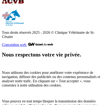
Tous droits réservés 2025 - 2026
© Clinique Vétérinaire de St-
Césaire
Conception web
Nous respectons votre vie privée.
Nous utilisons des cookies pour améliorer votre expérience de
navigation, diffuser des publicités ou des contenus personnalisés et
analyser notre trafic. En cliquant sur « Tout accepter », vous
consentez à notre utilisation des cookies.
Vous pouvez en tout temps bloquer la transmission des données